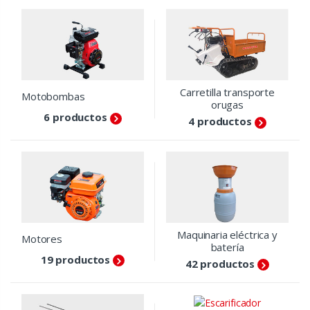
Carretilla transporte
Motobombas
orugas
6 productos
4 productos
Maquinaria eléctrica y
Motores
batería
19 productos
42 productos