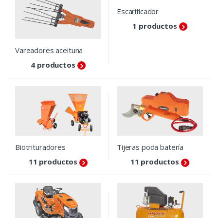
Escarificador
1 productos
Vareadores aceituna
4 productos
Biotrituradores
Tijeras poda batería
11 productos
11 productos