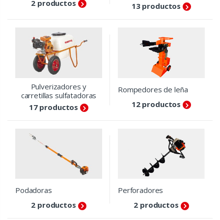
2 productos
13 productos
Pulverizadores y
Rompedores de leña
carretillas sulfatadoras
12 productos
17 productos
Podadoras
Perforadores
2 productos
2 productos