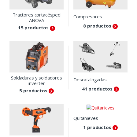
Tractores cortacésped
Compresores
ANOVA
8 productos
15 productos
Soldaduras y soldadores
Descatalogadas
inverter
41 productos
5 productos
Quitanieves
1 productos