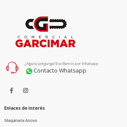
¿Alguna pregunga? Escríbenos por Whatsapp
Contacto Whatsapp
Enlaces de interés
Maquinaria Anova