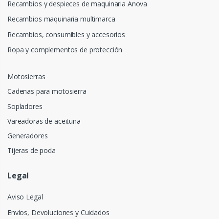
Recambios y despieces de maquinaria Anova
Recambios maquinaria multimarca
Recambios, consumibles y accesorios
Ropa y complementos de protección
Motosierras
Cadenas para motosierra
Sopladores
Vareadoras de aceituna
Generadores
Tijeras de poda
Legal
Aviso Legal
Envíos, Devoluciones y Cuidados