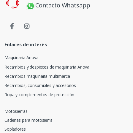
Contacto Whatsapp
Enlaces de interés
Maquinaria Anova
Recambios y despieces de maquinaria Anova
Recambios maquinaria multimarca
Recambios, consumibles y accesorios
Ropa y complementos de protección
Motosierras
Cadenas para motosierra
Sopladores