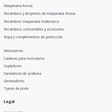
Maquinaria Anova
Recambios y despieces de maquinaria Anova
Recambios maquinaria multimarca
Recambios, consumibles y accesorios
Ropa y complementos de protección
Motosierras
Cadenas para motosierra
Sopladores
Vareadoras de aceituna
Generadores
Tijeras de poda
Legal