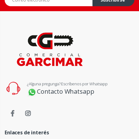
¿Alguna pregunga? Escríbenos por Whatsapp
Contacto Whatsapp
Enlaces de interés