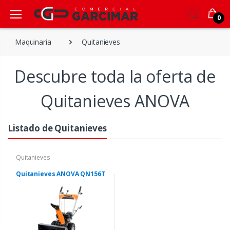
0
Maquinaria
Quitanieves
Descubre toda la oferta de
Quitanieves ANOVA
Listado de Quitanieves
Quitanieves
Quitanieves ANOVA QN156T