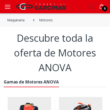
0
Maquinaria
Motores
Descubre toda la
oferta de Motores
ANOVA
Gamas de Motores ANOVA