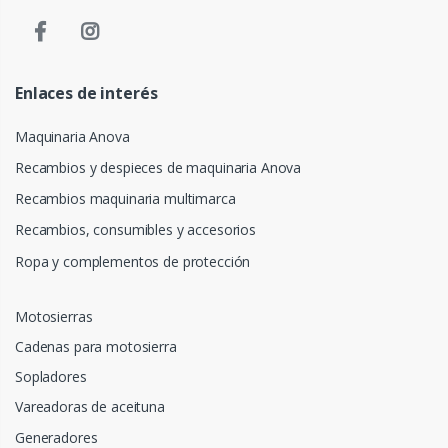
Enlaces de interés
Maquinaria Anova
Recambios y despieces de maquinaria Anova
Recambios maquinaria multimarca
Recambios, consumibles y accesorios
Ropa y complementos de protección
Motosierras
Cadenas para motosierra
Sopladores
Vareadoras de aceituna
Generadores