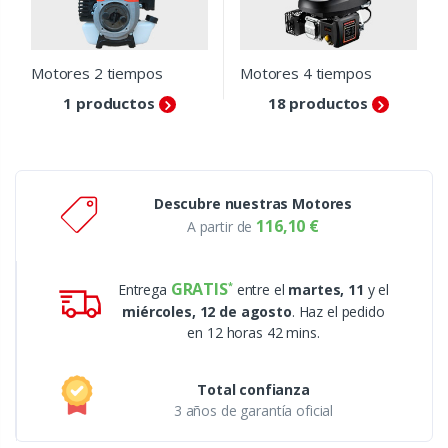
Motores 2 tiempos
Motores 4 tiempos
1 productos
18 productos
Descubre nuestras Motores
116,10 €
A partir de
GRATIS
Entrega
entre el
martes, 11
y el
miércoles, 12 de agosto
. Haz el pedido
en 12 horas 42 mins.
Total confianza
3 años de garantía oficial