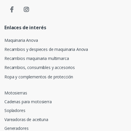
Enlaces de interés
Maquinaria Anova
Recambios y despieces de maquinaria Anova
Recambios maquinaria multimarca
Recambios, consumibles y accesorios
Ropa y complementos de protección
Motosierras
Cadenas para motosierra
Sopladores
Vareadoras de aceituna
Generadores