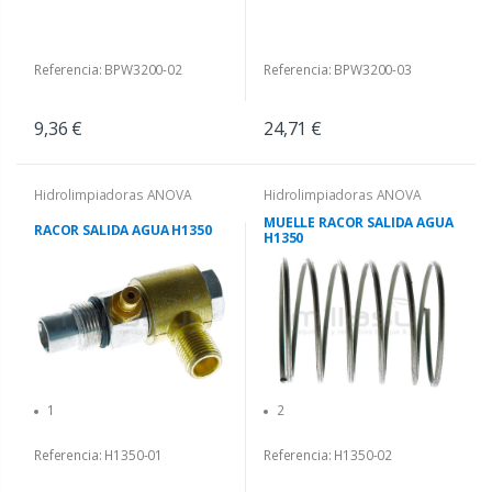
Referencia: BPW3200-02
Referencia: BPW3200-03
9,36 €
24,71 €
Hidrolimpiadoras ANOVA
Hidrolimpiadoras ANOVA
MUELLE RACOR SALIDA AGUA
RACOR SALIDA AGUA H1350
H1350
1
2
Referencia: H1350-01
Referencia: H1350-02