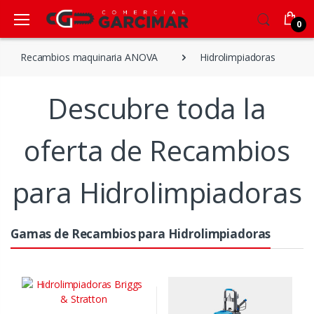
0
Recambios maquinaria ANOVA
Hidrolimpiadoras
Descubre toda la
oferta de Recambios
para Hidrolimpiadoras
Gamas de Recambios para Hidrolimpiadoras