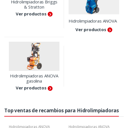
Hidrolimpiadoras Briggs
& Stratton
Ver productos
Hidrolimpiadoras ANOVA
Ver productos
Hidrolimpiadoras ANOVA
gasolina
Ver productos
Top ventas de recambios para Hidrolimpiadoras
Hidrolimpiadoras ANOVA
Hidrolimpiadoras ANOVA