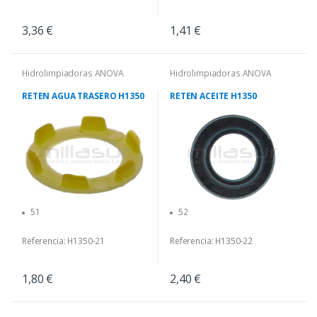
3,36 €
1,41 €
Hidrolimpiadoras ANOVA
Hidrolimpiadoras ANOVA
RETEN AGUA TRASERO H1350
RETEN ACEITE H1350
51
52
Referencia: H1350-21
Referencia: H1350-22
1,80 €
2,40 €