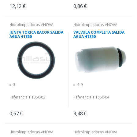
12,12 €
0,86 €
Hidrolimpiadoras ANOVA
Hidrolimpiadoras ANOVA
JUNTA TORICA RACOR SALIDA
VALVULA COMPLETA SALIDA
AGUA H1350
AGUA H1350
3
4-9
Referencia: H1350-03
Referencia: H1350-04
0,67 €
3,48 €
Hidrolimpiadoras ANOVA
Hidrolimpiadoras ANOVA