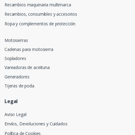
Recambios maquinaria multimarca
Recambios, consumibles y accesorios
Ropa y complementos de protección
Motosierras
Cadenas para motosierra
Sopladores
Vareadoras de aceituna
Generadores
Tijeras de poda
Legal
Aviso Legal
Envíos, Devoluciones y Cuidados
Política de Cookies