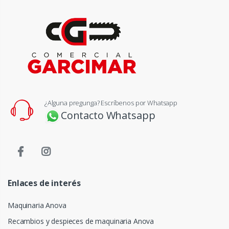
¿Alguna pregunga? Escríbenos por Whatsapp
Contacto Whatsapp
Enlaces de interés
Maquinaria Anova
Recambios y despieces de maquinaria Anova