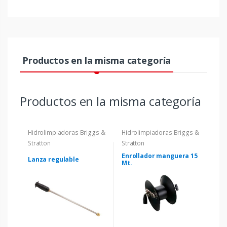
Productos en la misma categoría
Productos en la misma categoría
Hidrolimpiadoras Briggs &
Hidrolimpiadoras Briggs &
Stratton
Stratton
Enrollador manguera 15
Lanza regulable
Mt.