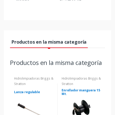
Productos en la misma categoría
Productos en la misma categoría
Hidrolimpiadoras Briggs &
Hidrolimpiadoras Briggs &
Stratton
Stratton
Enrollador manguera 15
Lanza regulable
Mt.