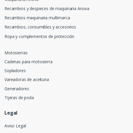
Recambios y despieces de maquinaria Anova
Recambios maquinaria multimarca
Recambios, consumibles y accesorios
Ropa y complementos de protección
Motosierras
Cadenas para motosierra
Sopladores
Vareadoras de aceituna
Generadores
Tijeras de poda
Legal
Aviso Legal