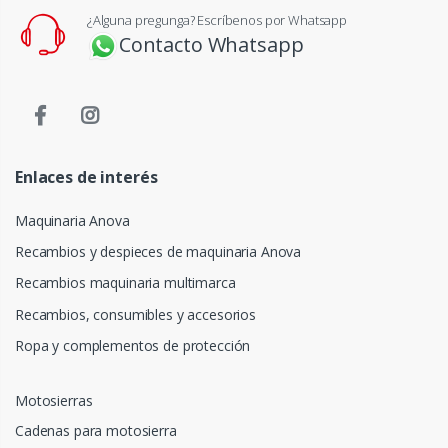
¿Alguna pregunga? Escríbenos por Whatsapp
Contacto Whatsapp
Enlaces de interés
Maquinaria Anova
Recambios y despieces de maquinaria Anova
Recambios maquinaria multimarca
Recambios, consumibles y accesorios
Ropa y complementos de protección
Motosierras
Cadenas para motosierra