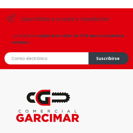
Suscríbete a nuestra newsletter
...y recibe un
cupón por valor de 10€ para tu primera
compra.
Correo electrónico
Suscribirse