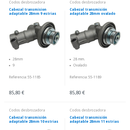
Codos desbrozadora
Codos desbrozadora
Cabezal transmision
Cabezal transmisión
adaptable 28mm 9 estrias
adaptable 28mm ovalado
28mm
28 mm.
9
Ovalado
Referencia: 55-1185
Referencia: 55-1189
85,80 €
85,80 €
Codos desbrozadora
Codos desbrozadora
Cabezal transmisión
Cabezal transmisión
adaptable 28mm 10 estrias
adaptable 28mm 11 estrias