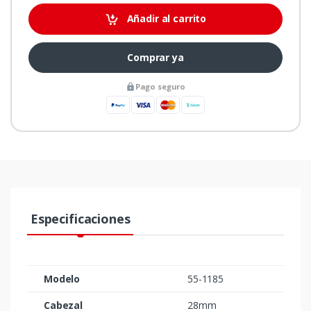
Añadir al carrito
Comprar ya
Pago seguro
Especificaciones
Modelo
55-1185
Cabezal
28mm