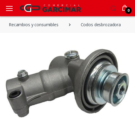
0
Recambios y consumibles
Codos desbrozadora