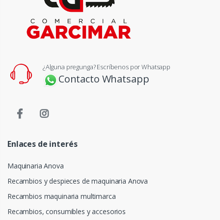
¿Alguna pregunga? Escríbenos por Whatsapp
Contacto Whatsapp
Enlaces de interés
Maquinaria Anova
Recambios y despieces de maquinaria Anova
Recambios maquinaria multimarca
Recambios, consumibles y accesorios