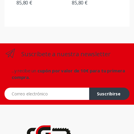
85,80 €
85,80 €
Suscríbete a nuestra newsletter
...y recibe un
cupón por valor de 10€ para tu primera
compra.
Correo electrónico
Suscribirse