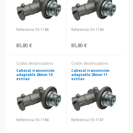
Referencia: 55-1188
Referencia: 55-1189
85,80 €
85,80 €
Codos desbrozadora
Codos desbrozadora
Cabezal transmisión
Cabezal transmisión
adaptable 28mm 10
adaptable 28mm 11
estrias
estrias
Referencia: 55-1186
Referencia: 55-1187