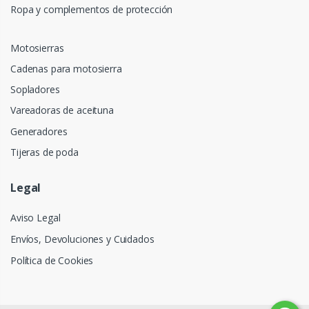
Ropa y complementos de protección
Motosierras
Cadenas para motosierra
Sopladores
Vareadoras de aceituna
Generadores
Tijeras de poda
Legal
Aviso Legal
Envíos, Devoluciones y Cuidados
Política de Cookies