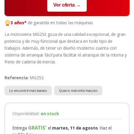
Ver oferta →
3 años*
de garantía en todas las máquinas
La motosierra MG252 goza de una calidad excepcional, de gran
potencia y de muy funcional que destaca en todo tipo de
trabajos. Además, de tener un diseño moderno cuenta con
sistema de arranque fácil para facilitar el arranque de la misma y
freno de cadena de inercia.
Referencia
: MG252
Lo encontré más barato
Quiero más información
Disponibilidad:
en stock
GRATIS
Entrega
el
martes, 11 de agosto
. Haz el