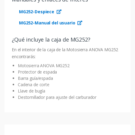
MG252-Despiece
MG252-Manual del usuario
¿Qué incluye la caja de MG252?
En el interior de la caja de la Motosierra ANOVA MG252
encontrarás:
Motosierra ANOVA MG252
Protector de espada
Barra guía/espada
Cadena de corte
Llave de bugía
Destornillador para ajuste del carburador