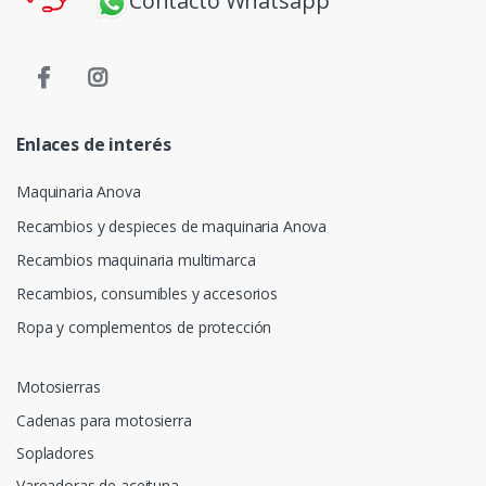
Contacto Whatsapp
Enlaces de interés
Maquinaria Anova
Recambios y despieces de maquinaria Anova
Recambios maquinaria multimarca
Recambios, consumibles y accesorios
Ropa y complementos de protección
Motosierras
Cadenas para motosierra
Sopladores
Vareadoras de aceituna