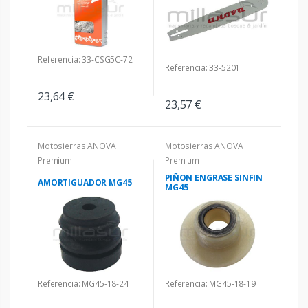
Referencia: 33-CSG5C-72
Referencia: 33-5201
23,64 €
23,57 €
Motosierras ANOVA
Motosierras ANOVA
Premium
Premium
PIÑON ENGRASE SINFIN
AMORTIGUADOR MG45
MG45
Referencia: MG45-18-24
Referencia: MG45-18-19