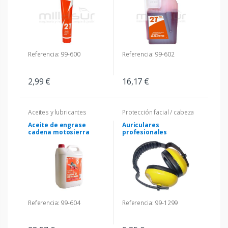
Referencia: 99-600
Referencia: 99-602
2,99 €
16,17 €
Aceites y lubricantes
Protección facial / cabeza
Aceite de engrase
Auriculares
cadena motosierra
profesionales
Referencia: 99-604
Referencia: 99-1299