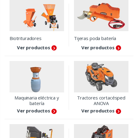
Biotrituradores
Tijeras poda batería
Ver productos
Ver productos
Maquinaria eléctrica y
Tractores cortacésped
batería
ANOVA
Ver productos
Ver productos