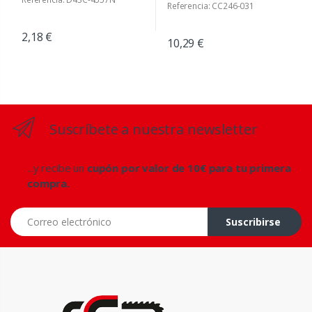
Referencia: CC246-031
2,18 €
10,29 €
Suscríbete a nuestra newsletter
...y recibe un
cupón por valor de 10€ para tu primera
compra.
Correo electrónico
Suscribirse