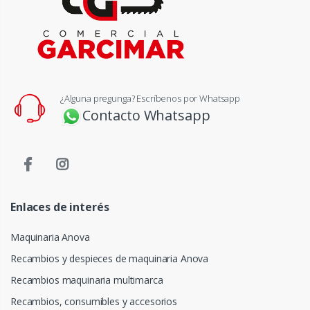
¿Alguna pregunga? Escríbenos por Whatsapp
Contacto Whatsapp
Enlaces de interés
Maquinaria Anova
Recambios y despieces de maquinaria Anova
Recambios maquinaria multimarca
Recambios, consumibles y accesorios