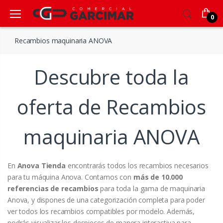
0
Recambios maquinaria ANOVA
Descubre toda la
oferta de Recambios
maquinaria ANOVA
En
Anova Tienda
encontrarás todos los recambios necesarios
para tu máquina Anova. Contamos con
más de 10.000
referencias de recambios
para toda la gama de maquinaria
Anova, y dispones de una categorización completa para poder
ver todos los recambios compatibles por modelo. Además,
podrás visualizar los despieces de manera interactiva para