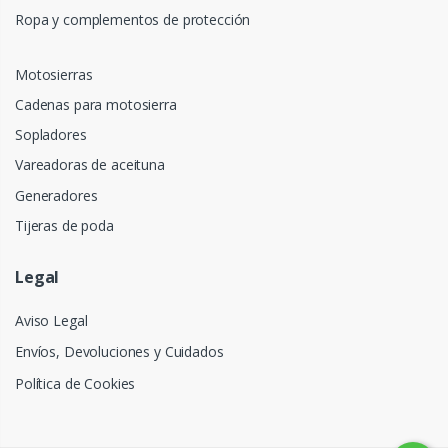
Ropa y complementos de protección
Motosierras
Cadenas para motosierra
Sopladores
Vareadoras de aceituna
Generadores
Tijeras de poda
Legal
Aviso Legal
Envíos, Devoluciones y Cuidados
Política de Cookies