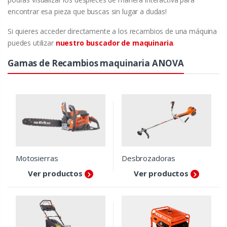
encontrar esa pieza que buscas sin lugar a dudas!
Si quieres acceder directamente a los recambios de una máquina
puedes utilizar
nuestro buscador de maquinaria
.
Gamas de Recambios maquinaria ANOVA
Motosierras
Desbrozadoras
Ver productos
Ver productos