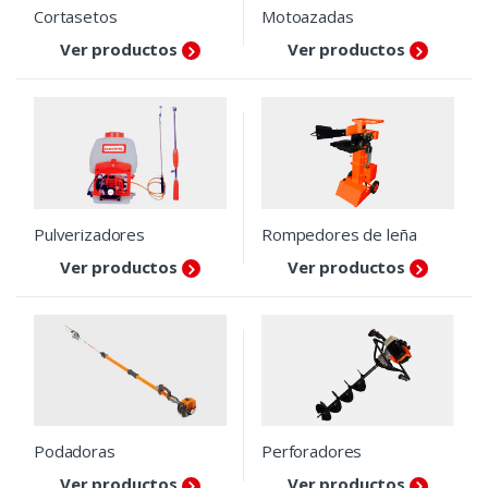
Cortasetos
Motoazadas
Ver productos
Ver productos
Pulverizadores
Rompedores de leña
Ver productos
Ver productos
Podadoras
Perforadores
Ver productos
Ver productos