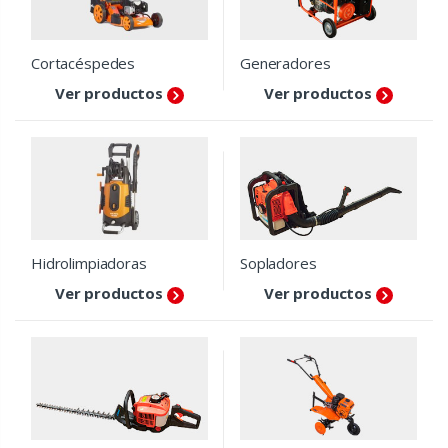
Cortacéspedes
Generadores
Ver productos
Ver productos
Hidrolimpiadoras
Sopladores
Ver productos
Ver productos