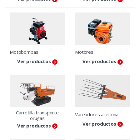
Motobombas
Motores
Ver productos
Ver productos
Carretilla transporte
Vareadores aceituna
orugas
Ver productos
Ver productos