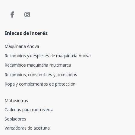
Enlaces de interés
Maquinaria Anova
Recambios y despieces de maquinaria Anova
Recambios maquinaria multimarca
Recambios, consumibles y accesorios
Ropa y complementos de protección
Motosierras
Cadenas para motosierra
Sopladores
Vareadoras de aceituna