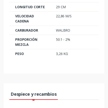
LONGITUD CORTE
29 CM
VELOCIDAD
22,86 M/S
CADENA
CARBURADOR
WALBRO
PROPORCIÓN
50:1 - 2%
MEZCLA
PESO
3,26 KG
Despiece y recambios