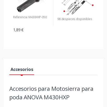
Referencia: M430HXP-050
98 despieces disponibles
1,89 €
Accesorios
Accesorios para Motosierra para
poda ANOVA M430HXP