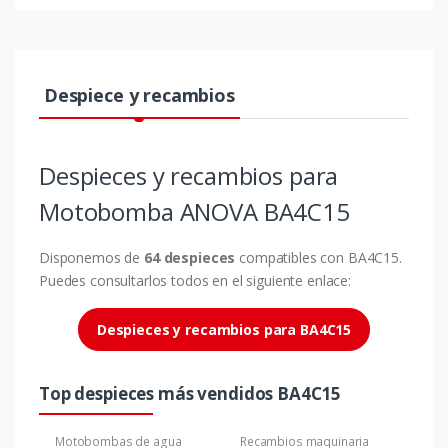
Despiece y recambios
Despieces y recambios para
Motobomba ANOVA BA4C15
Disponemos de
64 despieces
compatibles con BA4C15.
Puedes consultarlos todos en el siguiente enlace:
Despieces y recambios para BA4C15
Top despieces más vendidos BA4C15
Motobombas de agua
Recambios maquinaria