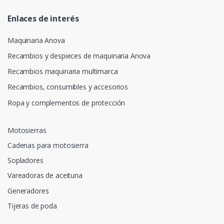
Enlaces de interés
Maquinaria Anova
Recambios y despieces de maquinaria Anova
Recambios maquinaria multimarca
Recambios, consumibles y accesorios
Ropa y complementos de protección
Motosierras
Cadenas para motosierra
Sopladores
Vareadoras de aceituna
Generadores
Tijeras de poda