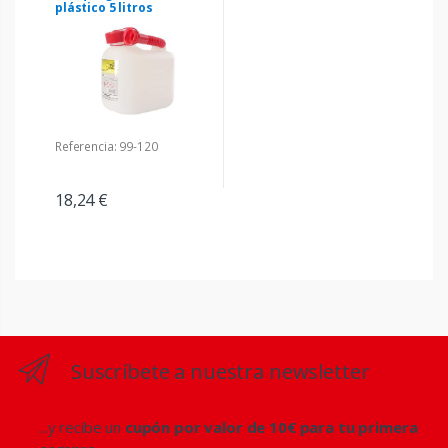
plástico 5 litros
Referencia: 99-120
18,24 €
Suscríbete a nuestra newsletter
...y recibe un
cupón por valor de 10€ para tu primera