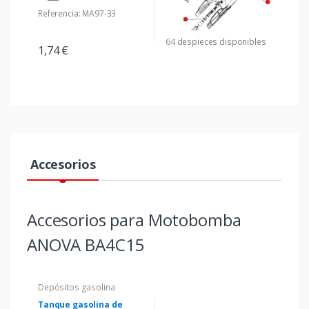
Referencia: MA97-33
64 despieces disponibles
1,74 €
Accesorios
Accesorios para Motobomba
ANOVA BA4C15
Depósitos gasolina
Tanque gasolina de