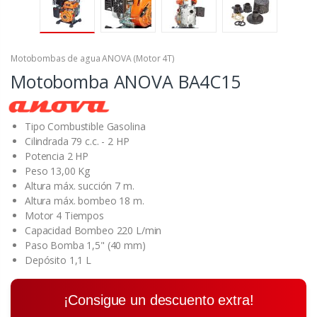
Motobombas de agua ANOVA (Motor 4T)
Motobomba ANOVA BA4C15
Tipo Combustible Gasolina
Cilindrada 79 c.c. - 2 HP
Potencia 2 HP
Peso 13,00 Kg
Altura máx. succión 7 m.
Altura máx. bombeo 18 m.
Motor 4 Tiempos
Capacidad Bombeo 220 L/min
Paso Bomba 1,5" (40 mm)
Depósito 1,1 L
¡Consigue un descuento extra!