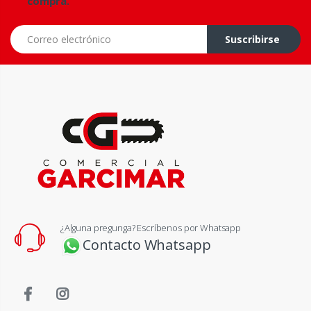
compra.
Correo electrónico
Suscribirse
¿Alguna pregunga? Escríbenos por Whatsapp
Contacto Whatsapp