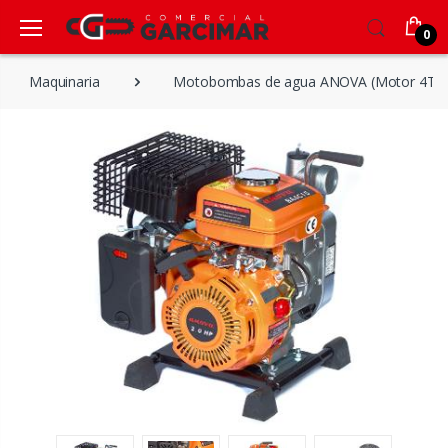
0
Maquinaria
Motobombas de agua ANOVA (Motor 4T)