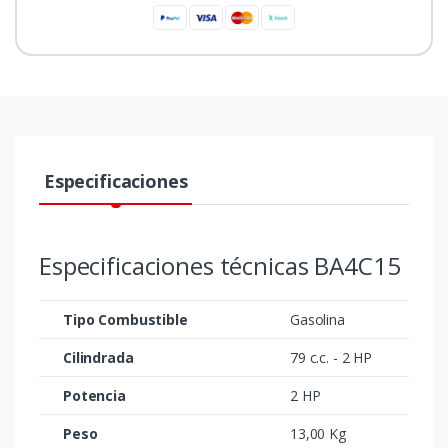
Especificaciones
Especificaciones técnicas BA4C15
Tipo Combustible
Gasolina
Cilindrada
79 c.c. - 2 HP
Potencia
2 HP
Peso
13,00 Kg