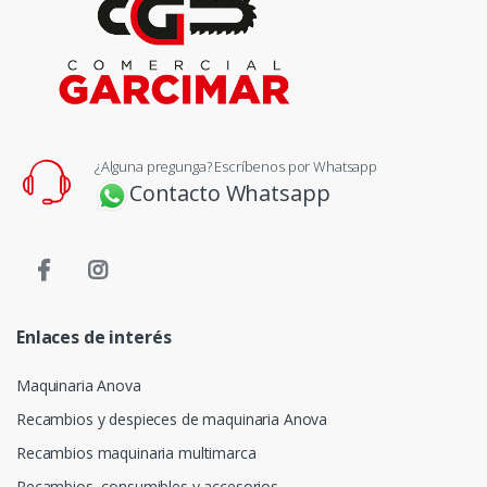
¿Alguna pregunga? Escríbenos por Whatsapp
Contacto Whatsapp
Enlaces de interés
Maquinaria Anova
Recambios y despieces de maquinaria Anova
Recambios maquinaria multimarca
Recambios, consumibles y accesorios