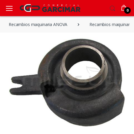
0
Recambios maquinaria ANOVA
Recambios maquinaria