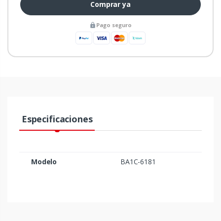
Comprar ya
Pago seguro
Especificaciones
Modelo
BA1C-6181