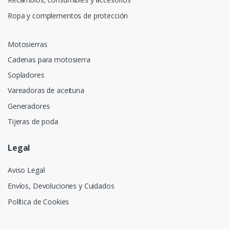
Ropa y complementos de protección
Motosierras
Cadenas para motosierra
Sopladores
Vareadoras de aceituna
Generadores
Tijeras de poda
Legal
Aviso Legal
Envíos, Devoluciones y Cuidados
Política de Cookies