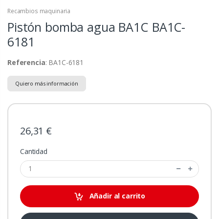
Recambios maquinaria
Pistón bomba agua BA1C
BA1C-
6181
Referencia
: BA1C-6181
Quiero más información
26,31 €
Cantidad
Añadir al carrito