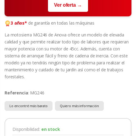
Ver oferta →
3 años*
de garantía en todas las máquinas
La motosierra MG246 de Anova ofrece un modelo de elevada
calidad y que permite realizar todo tipo de labores que requieran
mayor potencia con su motor de 45cc. Además, cuenta con
sistema de arranque fácil y freno de cadena de inercia. Con este
modelo ya no tendrás ningún tipo de problema para realizar el
mantenimiento y cuidado de tu jardín así como el de trabajos
forestales.
Referencia
: MG246
Lo encontré más barato
Quiero más información
Disponibilidad:
en stock