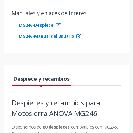
Manuales y enlaces de interés
MG246-Despiece
MG246-Manual del usuario
Despiece y recambios
Despieces y recambios para
Motosierra ANOVA MG246
Disponemos de
80 despieces
compatibles con MG246.