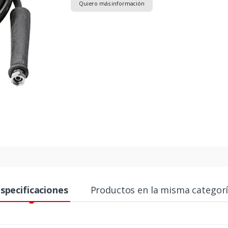
Quiero más información
specificaciones
Productos en la misma categor