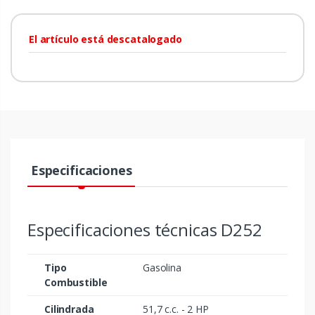
El artículo está descatalogado
Especificaciones
Especificaciones técnicas D252
Tipo
Gasolina
Combustible
Cilindrada
51,7 c.c. - 2 HP