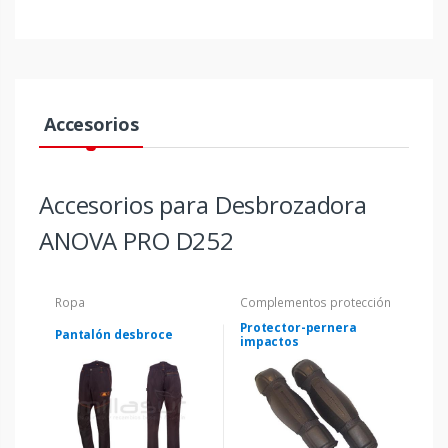
Accesorios
Accesorios para Desbrozadora
ANOVA PRO D252
Ropa
Complementos protección
Protector-pernera
Pantalón desbroce
impactos