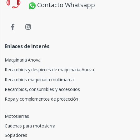
Contacto Whatsapp
Enlaces de interés
Maquinaria Anova
Recambios y despieces de maquinaria Anova
Recambios maquinaria multimarca
Recambios, consumibles y accesorios
Ropa y complementos de protección
Motosierras
Cadenas para motosierra
Sopladores