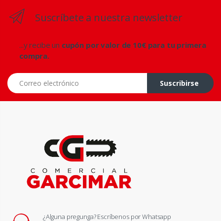
Suscríbete a nuestra newsletter
...y recibe un
cupón por valor de 10€ para tu primera
compra.
Correo electrónico
Suscribirse
¿Alguna pregunga? Escríbenos por Whatsapp