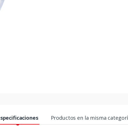
specificaciones
Productos en la misma categor