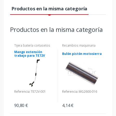
Productos en la misma categoría
Productos en la misma categoría
Tijera batería cortasetos
Recambios maquinaria
Mango extensión
Bulón pistón motosierra
trabajo para TE72V
Referencia: TE72V-001
Referencia: MG2600-016
90,80 €
4,14 €