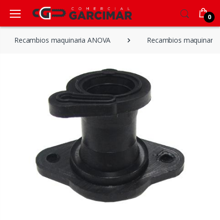
0
Recambios maquinaria ANOVA
Recambios maquinaria