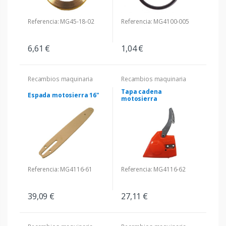
Referencia: MG45-18-02
Referencia: MG4100-005
6,61 €
1,04 €
Recambios maquinaria
Recambios maquinaria
Tapa cadena
Espada motosierra 16"
motosierra
Referencia: MG4116-61
Referencia: MG4116-62
39,09 €
27,11 €