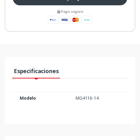
Pago seguro
Especificaciones
Modelo
MG4116-14