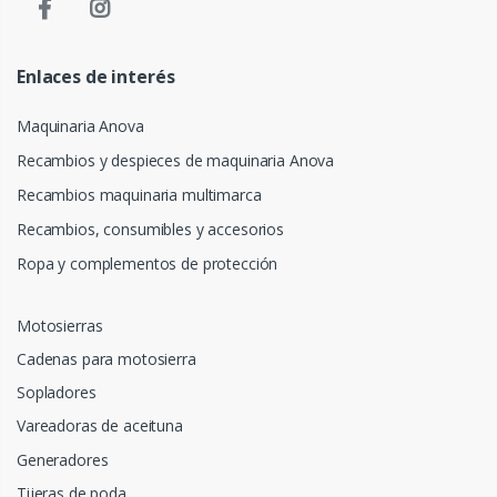
Enlaces de interés
Maquinaria Anova
Recambios y despieces de maquinaria Anova
Recambios maquinaria multimarca
Recambios, consumibles y accesorios
Ropa y complementos de protección
Motosierras
Cadenas para motosierra
Sopladores
Vareadoras de aceituna
Generadores
Tijeras de poda