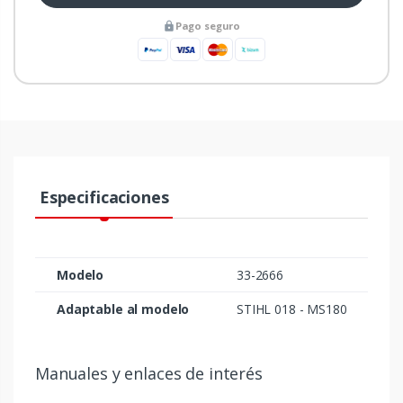
Pago seguro
Especificaciones
Modelo
33-2666
Adaptable al modelo
STIHL 018 - MS180
Manuales y enlaces de interés