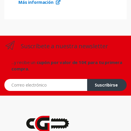
Más información
Suscríbete a nuestra newsletter
...y recibe un
cupón por valor de 10€ para tu primera
compra.
Correo electrónico
Suscribirse