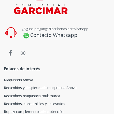
¿Alguna pregunga? Escríbenos por Whatsapp
Contacto Whatsapp
Enlaces de interés
Maquinaria Anova
Recambios y despieces de maquinaria Anova
Recambios maquinaria multimarca
Recambios, consumibles y accesorios
Ropa y complementos de protección