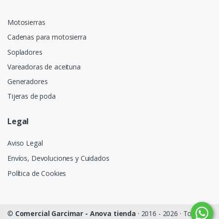
Motosierras
Cadenas para motosierra
Sopladores
Vareadoras de aceituna
Generadores
Tijeras de poda
Legal
Aviso Legal
Envíos, Devoluciones y Cuidados
Política de Cookies
©
Comercial Garcimar - Anova tienda
· 2016 - 2026 · Todos