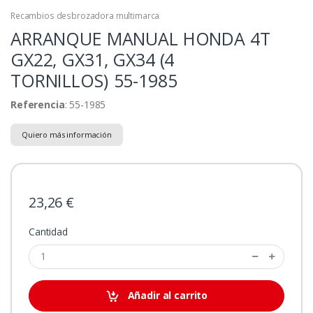
Recambios desbrozadora multimarca
ARRANQUE MANUAL HONDA 4T
GX22, GX31, GX34 (4
TORNILLOS)
55-1985
Referencia
: 55-1985
Quiero más información
23,26 €
Cantidad
Añadir al carrito