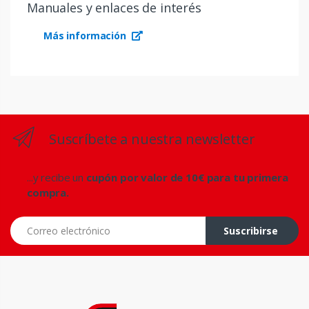
Manuales y enlaces de interés
Más información
Suscríbete a nuestra newsletter
...y recibe un
cupón por valor de 10€ para tu primera
compra.
Correo electrónico
Suscribirse