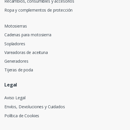
Recambios, consumibles y accesorios
Ropa y complementos de protección
Motosierras
Cadenas para motosierra
Sopladores
Vareadoras de aceituna
Generadores
Tijeras de poda
Legal
Aviso Legal
Envíos, Devoluciones y Cuidados
Política de Cookies