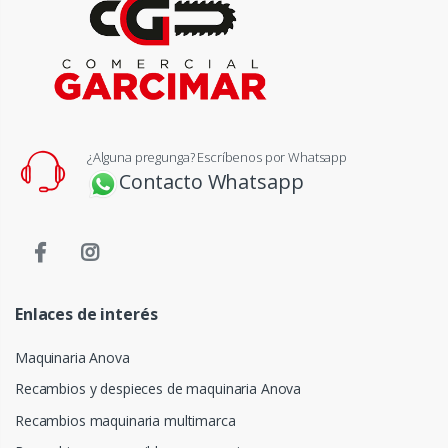
¿Alguna pregunga? Escríbenos por Whatsapp
Contacto Whatsapp
Enlaces de interés
Maquinaria Anova
Recambios y despieces de maquinaria Anova
Recambios maquinaria multimarca