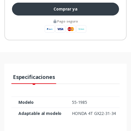
Comprar ya
Pago seguro
Especificaciones
Modelo
55-1985
Adaptable al modelo
HONDA 4T GX22-31-34