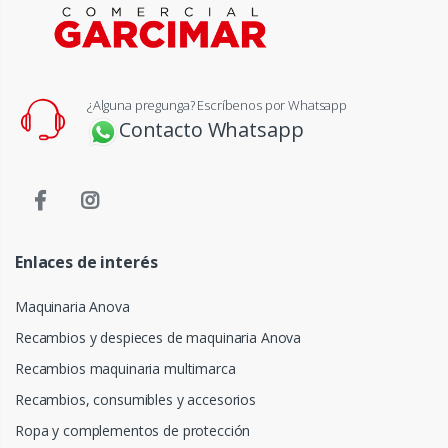
¿Alguna pregunga? Escríbenos por Whatsapp
Contacto Whatsapp
Enlaces de interés
Maquinaria Anova
Recambios y despieces de maquinaria Anova
Recambios maquinaria multimarca
Recambios, consumibles y accesorios
Ropa y complementos de protección