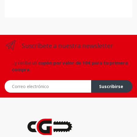
Suscríbete a nuestra newsletter
...y recibe un
cupón por valor de 10€ para tu primera
compra.
Correo electrónico
Suscribirse