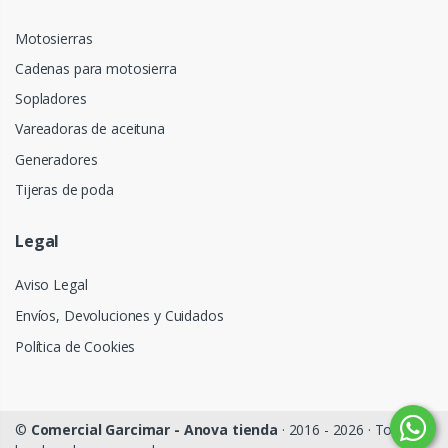
Motosierras
Cadenas para motosierra
Sopladores
Vareadoras de aceituna
Generadores
Tijeras de poda
Legal
Aviso Legal
Envíos, Devoluciones y Cuidados
Política de Cookies
©
Comercial Garcimar - Anova tienda
· 2016 - 2026 · Todos