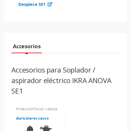
Despiece SE1
Accesorios
Accesorios para Soplador /
aspirador eléctrico IKRA ANOVA
SE1
Protección facial / cabeza
Auriculares casco