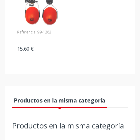
Referencia: 99-1262
15,60 €
Productos en la misma categoría
Productos en la misma categoría