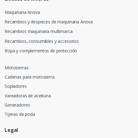
Maquinaria Anova
Recambios y despieces de maquinaria Anova
Recambios maquinaria multimarca
Recambios, consumibles y accesorios
Ropa y complementos de protección
Motosierras
Cadenas para motosierra
Sopladores
Vareadoras de aceituna
Generadores
Tijeras de poda
Legal