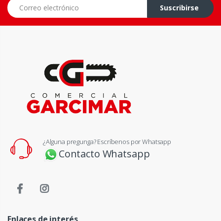
Correo electrónico
Suscribirse
¿Alguna pregunga? Escríbenos por Whatsapp
Contacto Whatsapp
Enlaces de interés