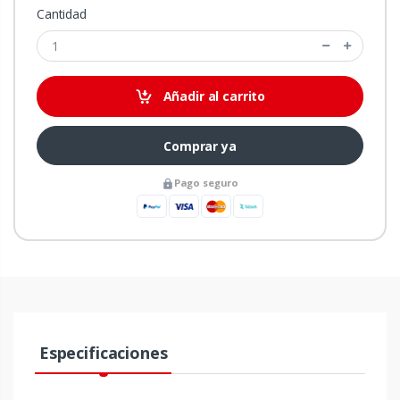
Cantidad
Añadir al carrito
Comprar ya
Pago seguro
Especificaciones