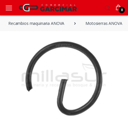
0
Recambios maquinaria ANOVA
Motosierras ANOVA Pl