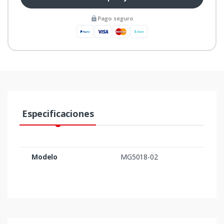
Pago seguro
Especificaciones
Modelo
MG5018-02