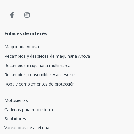
Enlaces de interés
Maquinaria Anova
Recambios y despieces de maquinaria Anova
Recambios maquinaria multimarca
Recambios, consumibles y accesorios
Ropa y complementos de protección
Motosierras
Cadenas para motosierra
Sopladores
Vareadoras de aceituna