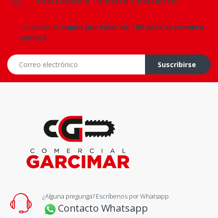
...y recibe un
cupón por valor de 10€ para tu primera
compra.
Correo electrónico
Suscribirse
¿Alguna pregunga? Escríbenos por Whatsapp
Contacto Whatsapp