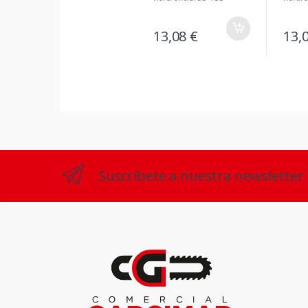
13,08 €
13,
Suscríbete a nuestra newsletter