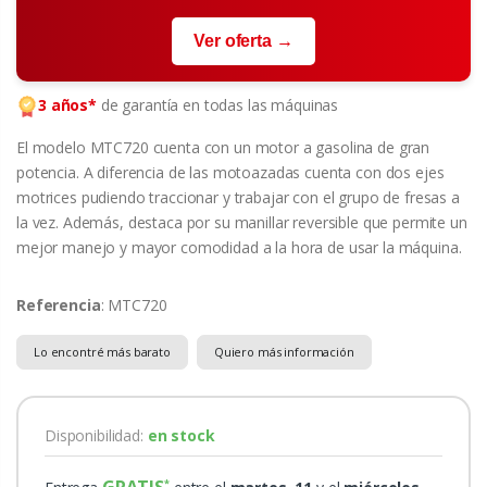
Ver oferta →
3 años*
de garantía en todas las máquinas
El modelo MTC720 cuenta con un motor a gasolina de gran
potencia. A diferencia de las motoazadas cuenta con dos ejes
motrices pudiendo traccionar y trabajar con el grupo de fresas a
la vez. Además, destaca por su manillar reversible que permite un
mejor manejo y mayor comodidad a la hora de usar la máquina.
Referencia
: MTC720
Lo encontré más barato
Quiero más información
Disponibilidad:
en stock
GRATIS