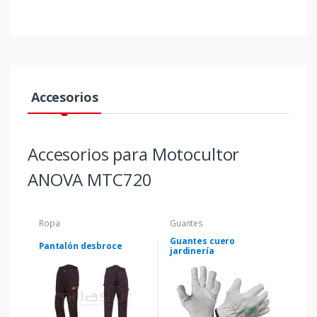
Accesorios
Accesorios para Motocultor
ANOVA MTC720
Ropa
Guantes
Guantes cuero
Pantalón desbroce
jardinería