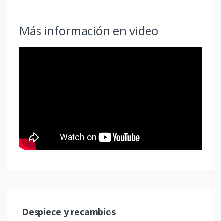
Más información en video
Despiece y recambios