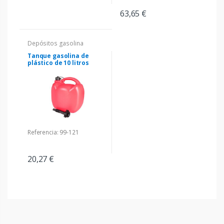
63,65 €
Depósitos gasolina
Tanque gasolina de
plástico de 10 litros
Referencia: 99-121
20,27 €