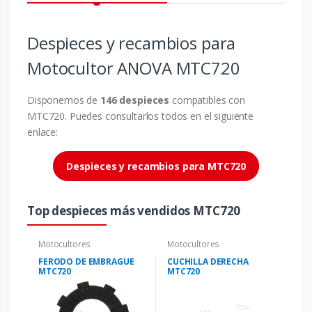
Despieces y recambios para
Motocultor ANOVA MTC720
Disponemos de
146 despieces
compatibles con
MTC720. Puedes consultarlos todos en el siguiente
enlace:
Despieces y recambios para MTC720
Top despieces más vendidos MTC720
Motocultores
Motocultores
FERODO DE EMBRAGUE
CUCHILLA DERECHA
MTC720
MTC720