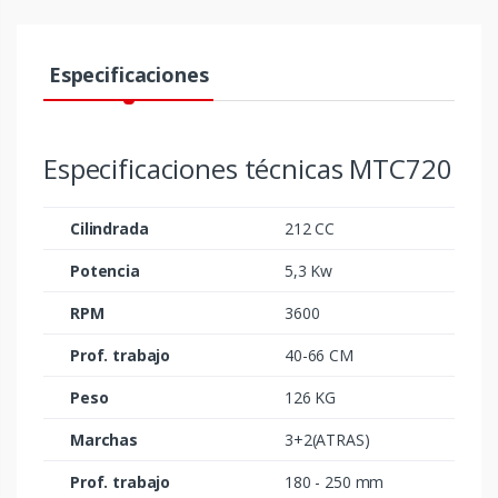
Especificaciones
Especificaciones técnicas MTC720
Cilindrada
212 CC
Potencia
5,3 Kw
RPM
3600
Prof. trabajo
40-66 CM
Peso
126 KG
Marchas
3+2(ATRAS)
Prof. trabajo
180 - 250 mm