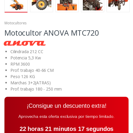
Motocultores
Motocultor ANOVA MTC720
Cilindrada 212 CC
Potencia 5,3 Kw
RPM 3600
Prof. trabajo 40-66 CM
Peso 126 KG
Marchas 3+2(ATRAS)
Prof. trabajo 180 - 250 mm
¡Consigue un descuento extra!
Aprovecha esta oferta exclusiva por tiempo limitado.
22 horas 21 minutos 17 segundos