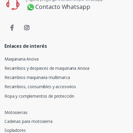
Contacto Whatsapp
Enlaces de interés
Maquinaria Anova
Recambios y despieces de maquinaria Anova
Recambios maquinaria multimarca
Recambios, consumibles y accesorios
Ropa y complementos de protección
Motosierras
Cadenas para motosierra
Sopladores