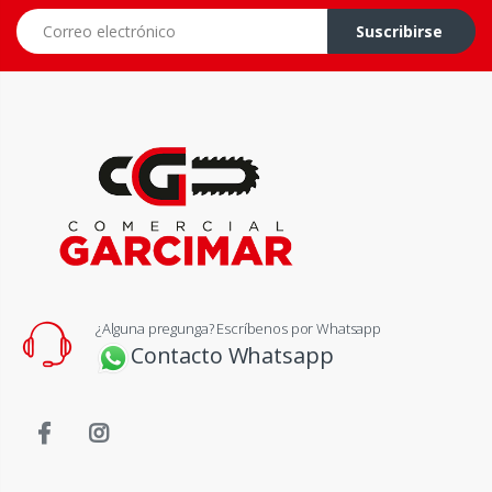
Correo electrónico
Suscribirse
¿Alguna pregunga? Escríbenos por Whatsapp
Contacto Whatsapp