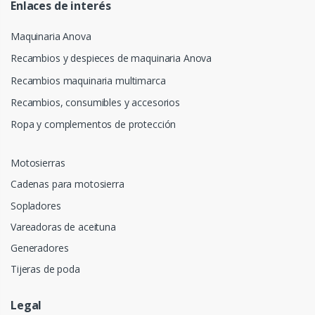
Enlaces de interés
Maquinaria Anova
Recambios y despieces de maquinaria Anova
Recambios maquinaria multimarca
Recambios, consumibles y accesorios
Ropa y complementos de protección
Motosierras
Cadenas para motosierra
Sopladores
Vareadoras de aceituna
Generadores
Tijeras de poda
Legal