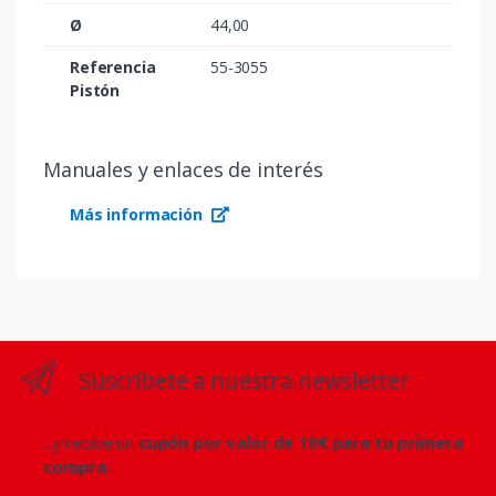
Ø
44,00
Referencia
55-3055
Pistón
Manuales y enlaces de interés
Más información
Suscríbete a nuestra newsletter
...y recibe un
cupón por valor de 10€ para tu primera
compra.