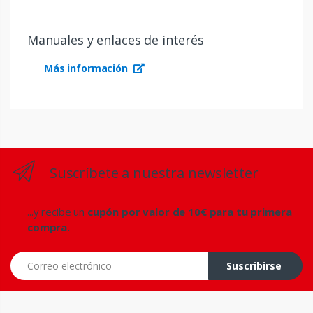
Manuales y enlaces de interés
Más información
Suscríbete a nuestra newsletter
...y recibe un
cupón por valor de 10€ para tu primera
compra.
Correo electrónico
Suscribirse