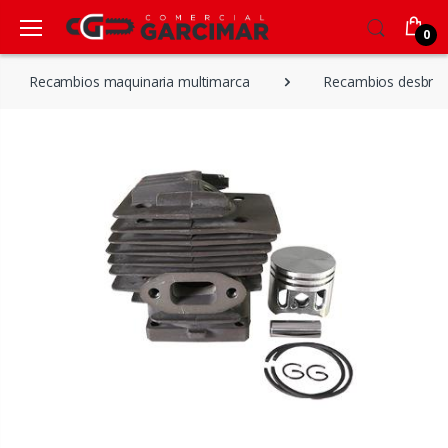
0
Recambios maquinaria multimarca
Recambios desbroz