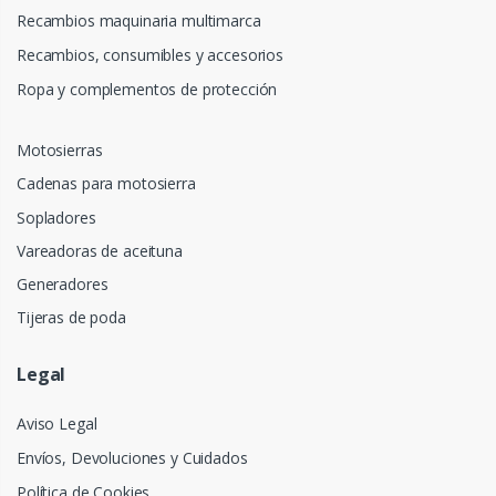
Recambios maquinaria multimarca
Recambios, consumibles y accesorios
Ropa y complementos de protección
Motosierras
Cadenas para motosierra
Sopladores
Vareadoras de aceituna
Generadores
Tijeras de poda
Legal
Aviso Legal
Envíos, Devoluciones y Cuidados
Política de Cookies