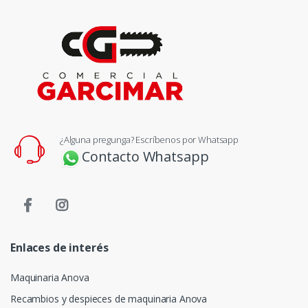
¿Alguna pregunga? Escríbenos por Whatsapp
Contacto Whatsapp
Enlaces de interés
Maquinaria Anova
Recambios y despieces de maquinaria Anova