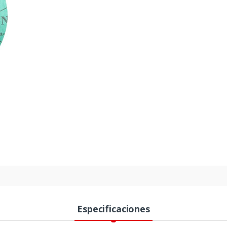
Especificaciones