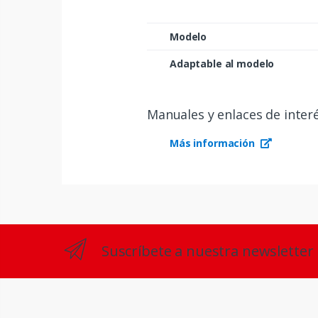
Modelo
Adaptable al modelo
Manuales y enlaces de inter
Más información
Suscríbete a nuestra newsletter