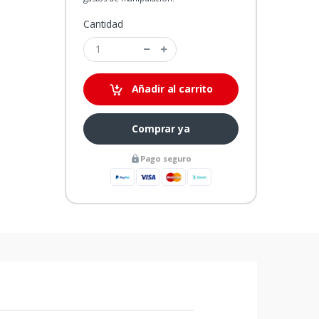
Cantidad
Añadir al carrito
Comprar ya
Pago seguro