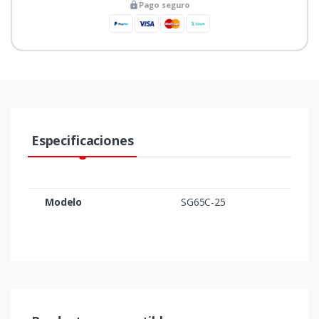
Pago seguro
Especificaciones
Modelo
SG65C-25