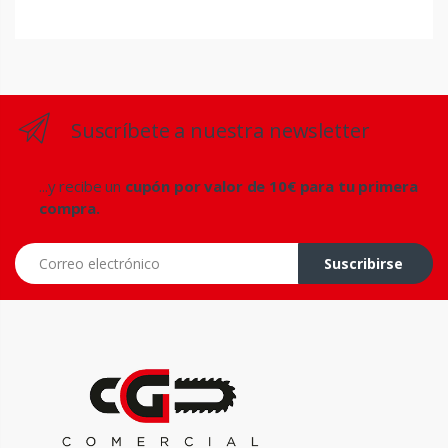
Suscríbete a nuestra newsletter
...y recibe un
cupón por valor de 10€ para tu primera
compra.
Correo electrónico
Suscribirse