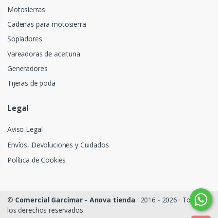
Motosierras
Cadenas para motosierra
Sopladores
Vareadoras de aceituna
Generadores
Tijeras de poda
Legal
Aviso Legal
Envíos, Devoluciones y Cuidados
Política de Cookies
©
Comercial Garcimar - Anova tienda
· 2016 - 2026 · Todos
los derechos reservados