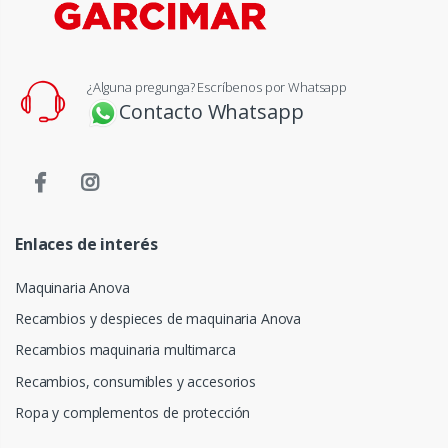
¿Alguna pregunga? Escríbenos por Whatsapp
Contacto Whatsapp
Enlaces de interés
Maquinaria Anova
Recambios y despieces de maquinaria Anova
Recambios maquinaria multimarca
Recambios, consumibles y accesorios
Ropa y complementos de protección