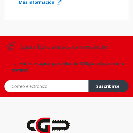
Más información
Suscríbete a nuestra newsletter
...y recibe un
cupón por valor de 10€ para tu primera
compra.
Correo electrónico
Suscribirse