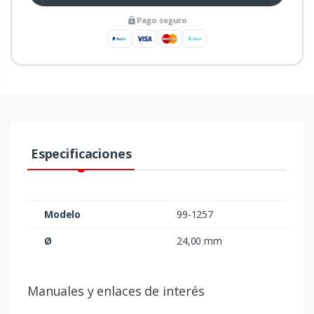
Pago seguro
Especificaciones
Modelo
99-1257
Ø
24,00 mm
Manuales y enlaces de interés