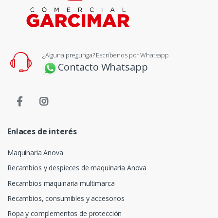
¿Alguna pregunga? Escríbenos por Whatsapp
Contacto Whatsapp
Enlaces de interés
Maquinaria Anova
Recambios y despieces de maquinaria Anova
Recambios maquinaria multimarca
Recambios, consumibles y accesorios
Ropa y complementos de protección