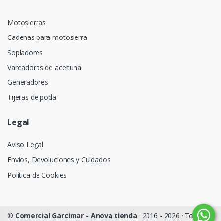
Motosierras
Cadenas para motosierra
Sopladores
Vareadoras de aceituna
Generadores
Tijeras de poda
Legal
Aviso Legal
Envíos, Devoluciones y Cuidados
Política de Cookies
©
Comercial Garcimar - Anova tienda
· 2016 - 2026 · Todos