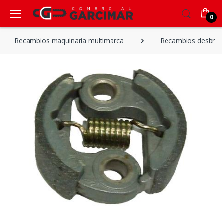
0
Recambios maquinaria multimarca
Recambios desbroz