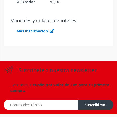
Ø Exterior
52,00
Manuales y enlaces de interés
Más información
Suscríbete a nuestra newsletter
...y recibe un
cupón por valor de 10€ para tu primera
compra.
Correo electrónico
Suscribirse