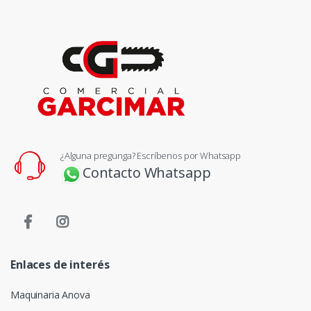
¿Alguna pregunga? Escríbenos por Whatsapp
Contacto Whatsapp
Enlaces de interés
Maquinaria Anova