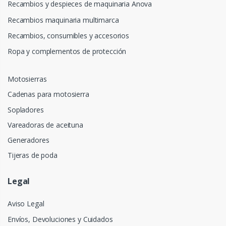
Recambios y despieces de maquinaria Anova
Recambios maquinaria multimarca
Recambios, consumibles y accesorios
Ropa y complementos de protección
Motosierras
Cadenas para motosierra
Sopladores
Vareadoras de aceituna
Generadores
Tijeras de poda
Legal
Aviso Legal
Envíos, Devoluciones y Cuidados