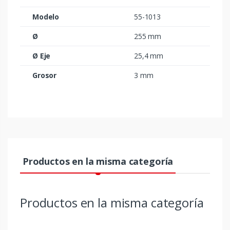
Modelo
55-1013
Ø
255 mm
Ø Eje
25,4 mm
Grosor
3 mm
Productos en la misma categoría
Productos en la misma categoría