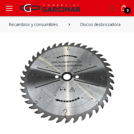
0
Recambios y consumibles
Discos desbrozadora