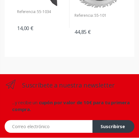
Referencia: 55-1034
Referencia: 55-101
14,00 €
44,85 €
Suscríbete a nuestra newsletter
...y recibe un
cupón por valor de 10€ para tu primera
compra.
Correo electrónico
Suscribirse