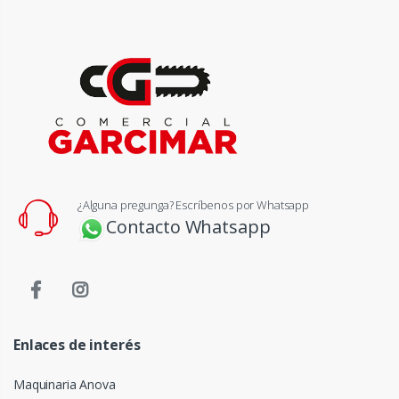
¿Alguna pregunga? Escríbenos por Whatsapp
Contacto Whatsapp
Enlaces de interés
Maquinaria Anova