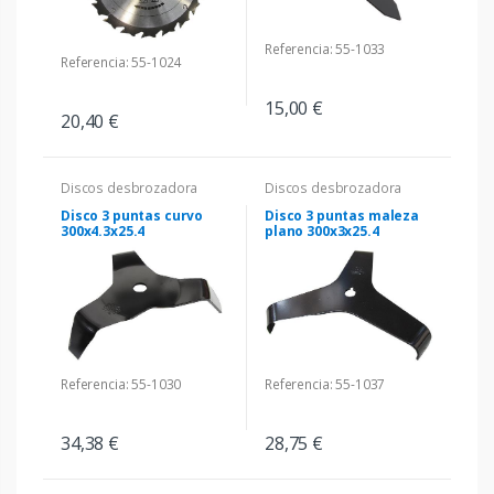
Referencia: 55-1033
Referencia: 55-1024
15,00 €
20,40 €
Discos desbrozadora
Discos desbrozadora
Disco 3 puntas curvo
Disco 3 puntas maleza
300x4.3x25.4
plano 300x3x25.4
Referencia: 55-1030
Referencia: 55-1037
34,38 €
28,75 €