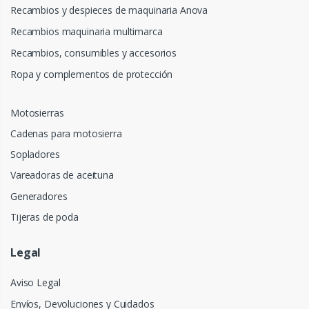
Recambios y despieces de maquinaria Anova
Recambios maquinaria multimarca
Recambios, consumibles y accesorios
Ropa y complementos de protección
Motosierras
Cadenas para motosierra
Sopladores
Vareadoras de aceituna
Generadores
Tijeras de poda
Legal
Aviso Legal
Envíos, Devoluciones y Cuidados