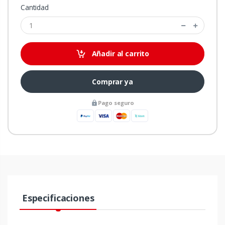
Cantidad
Añadir al carrito
Comprar ya
Pago seguro
Especificaciones