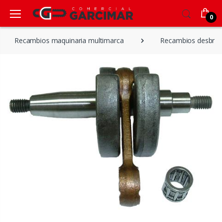
0
Recambios maquinaria multimarca
Recambios desbroz