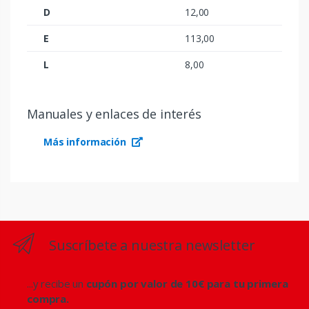
D
12,00
E
113,00
L
8,00
Manuales y enlaces de interés
Más información
Suscríbete a nuestra newsletter
...y recibe un
cupón por valor de 10€ para tu primera
compra.