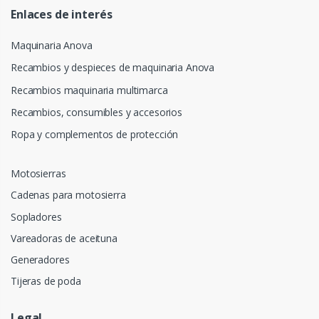
Enlaces de interés
Maquinaria Anova
Recambios y despieces de maquinaria Anova
Recambios maquinaria multimarca
Recambios, consumibles y accesorios
Ropa y complementos de protección
Motosierras
Cadenas para motosierra
Sopladores
Vareadoras de aceituna
Generadores
Tijeras de poda
Legal