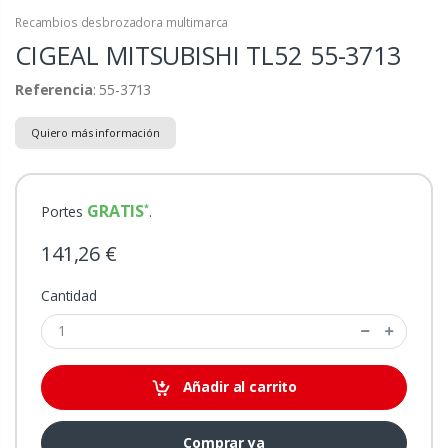
Recambios desbrozadora multimarca
CIGEAL MITSUBISHI TL52
55-3713
Referencia
: 55-3713
Quiero más información
GRATIS
Portes
.
141,26 €
Cantidad
Añadir al carrito
Comprar ya