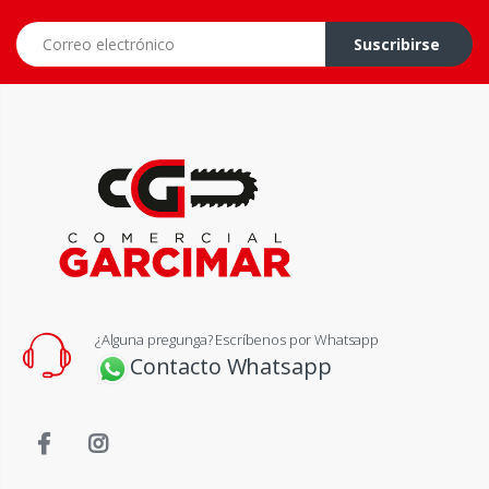
Correo electrónico
Suscribirse
¿Alguna pregunga? Escríbenos por Whatsapp
Contacto Whatsapp