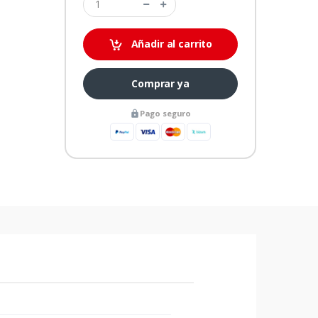
Añadir al carrito
Comprar ya
Pago seguro