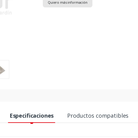
Quiero más información
Especificaciones
Productos compatibles