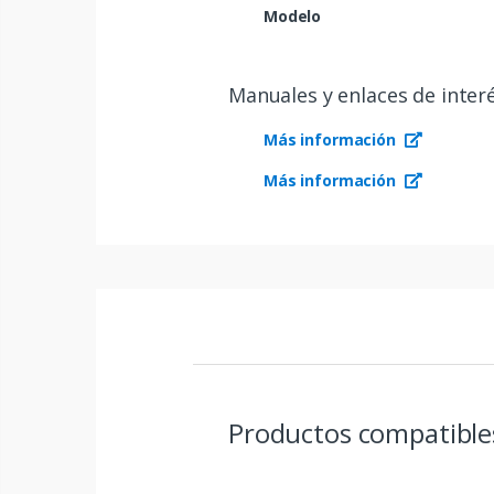
Modelo
Manuales y enlaces de inter
Más información
Más información
Productos compatibl