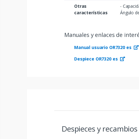
Otras
- Capacid
características
Ángulo de
Manuales y enlaces de inter
Manual usuario OR7320 es
Despiece OR7320 es
Despieces y recambios