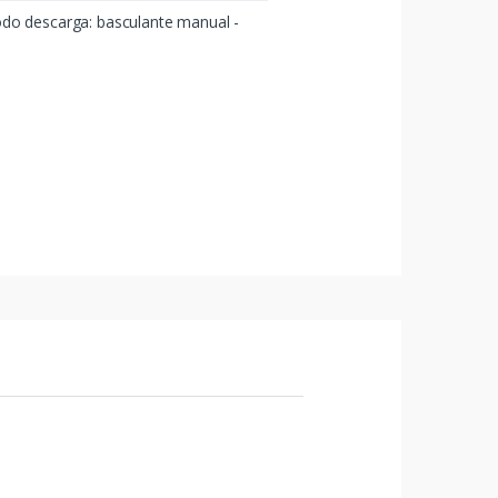
odo descarga: basculante manual -