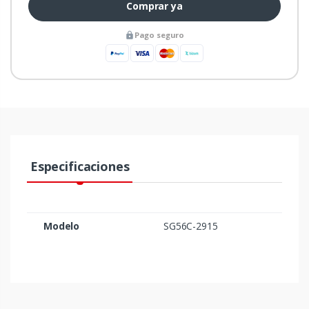
Comprar ya
Pago seguro
Especificaciones
Modelo
SG56C-2915