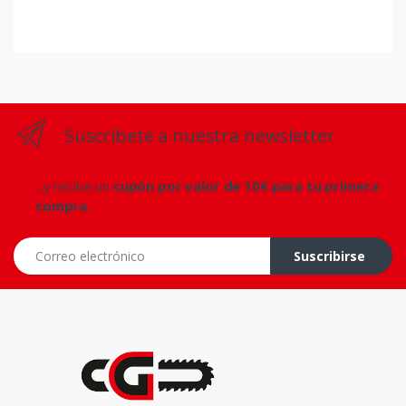
Suscríbete a nuestra newsletter
...y recibe un
cupón por valor de 10€ para tu primera
compra.
Correo electrónico
Suscribirse