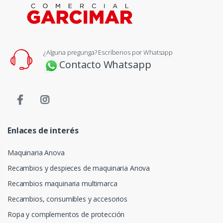
¿Alguna pregunga? Escríbenos por Whatsapp
Contacto Whatsapp
Enlaces de interés
Maquinaria Anova
Recambios y despieces de maquinaria Anova
Recambios maquinaria multimarca
Recambios, consumibles y accesorios
Ropa y complementos de protección