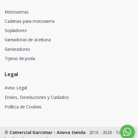
Motosierras
Cadenas para motosierra
Sopladores
Vareadoras de aceituna
Generadores
Tijeras de poda
Legal
Aviso Legal
Envíos, Devoluciones y Cuidados
Política de Cookies
©
Comercial Garcimar - Anova tienda
· 2016 - 2026 · Todos