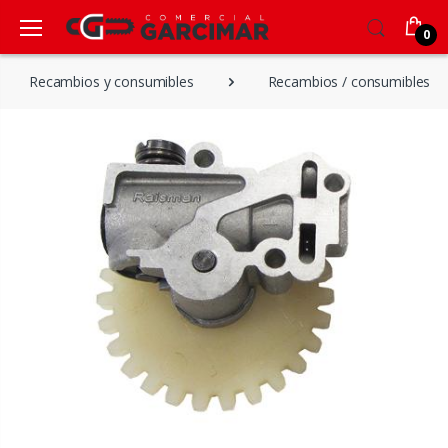
0
Recambios y consumibles
Recambios / consumibles