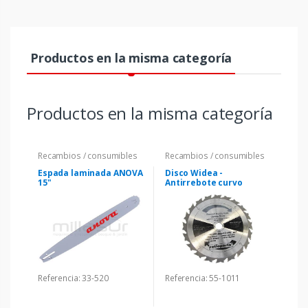
Productos en la misma categoría
Productos en la misma categoría
Recambios / consumibles
Recambios / consumibles
Espada laminada ANOVA
Disco Widea -
15"
Antirrebote curvo
Referencia: 33-520
Referencia: 55-1011