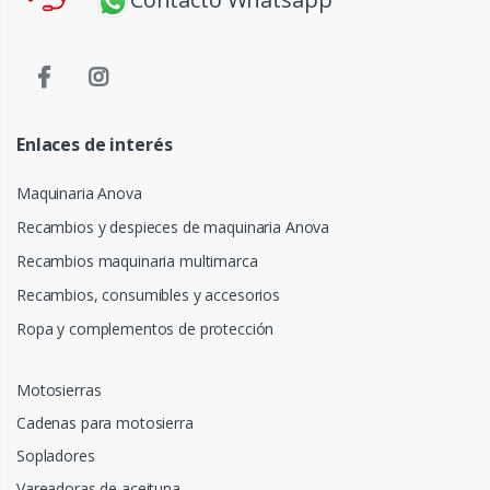
Enlaces de interés
Maquinaria Anova
Recambios y despieces de maquinaria Anova
Recambios maquinaria multimarca
Recambios, consumibles y accesorios
Ropa y complementos de protección
Motosierras
Cadenas para motosierra
Sopladores
Vareadoras de aceituna