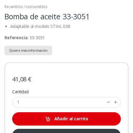
Recambios / consumibles
Bomba de aceite
33-3051
Adaptable al modelo STIHL 038
Referencia
: 33-3051
Quiero más información
41,08 €
Cantidad
Añadir al carrito