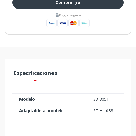
Comprar ya
Pago seguro
Especificaciones
Modelo
33-3051
Adaptable al modelo
STIHL 038