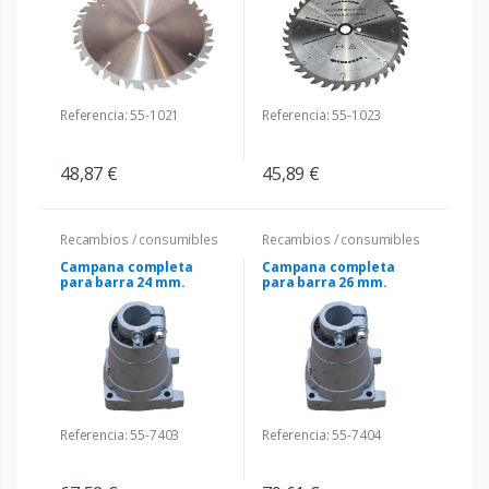
Referencia: 55-1021
Referencia: 55-1023
48,87 €
45,89 €
Recambios / consumibles
Recambios / consumibles
Campana completa
Campana completa
para barra 24 mm.
para barra 26 mm.
Referencia: 55-7403
Referencia: 55-7404