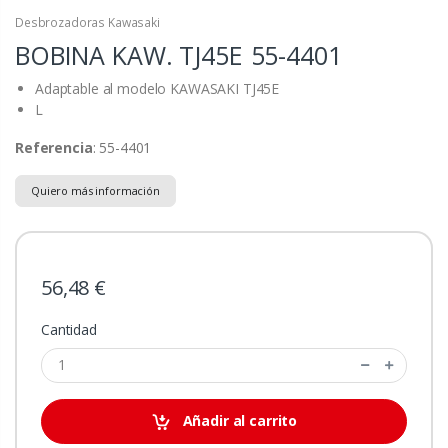
Desbrozadoras Kawasaki
BOBINA KAW. TJ45E
55-4401
Adaptable al modelo KAWASAKI TJ45E
L
Referencia
: 55-4401
Quiero más información
56,48 €
Cantidad
Añadir al carrito