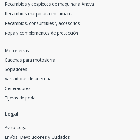
Recambios y despieces de maquinaria Anova
Recambios maquinaria multimarca
Recambios, consumibles y accesorios
Ropa y complementos de protección
Motosierras
Cadenas para motosierra
Sopladores
Vareadoras de aceituna
Generadores
Tijeras de poda
Legal
Aviso Legal
Envíos, Devoluciones y Cuidados