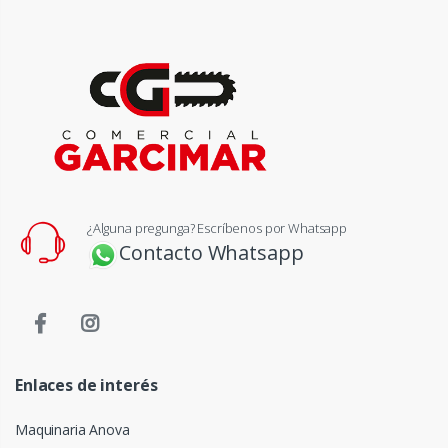
¿Alguna pregunga? Escríbenos por Whatsapp
Contacto Whatsapp
Enlaces de interés
Maquinaria Anova