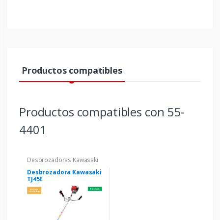
Productos compatibles
Productos compatibles con 55-
4401
Desbrozadoras Kawasaki
Desbrozadora Kawasaki
TJ45E