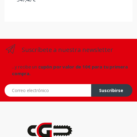
Suscríbete a nuestra newsletter
...y recibe un
cupón por valor de 10€ para tu primera
compra.
Correo electrónico
Suscribirse