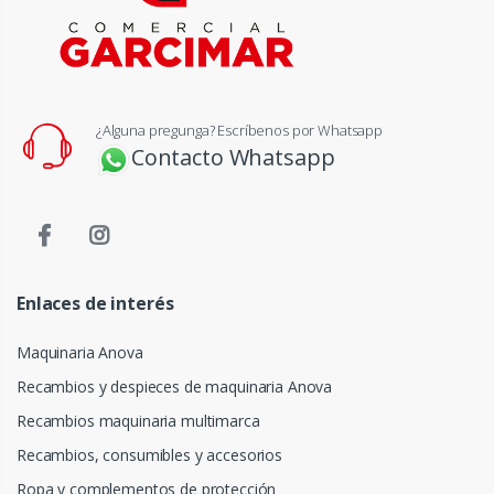
¿Alguna pregunga? Escríbenos por Whatsapp
Contacto Whatsapp
Enlaces de interés
Maquinaria Anova
Recambios y despieces de maquinaria Anova
Recambios maquinaria multimarca
Recambios, consumibles y accesorios
Ropa y complementos de protección