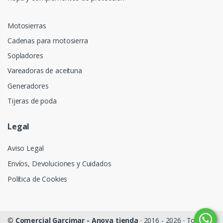
Motosierras
Cadenas para motosierra
Sopladores
Vareadoras de aceituna
Generadores
Tijeras de poda
Legal
Aviso Legal
Envíos, Devoluciones y Cuidados
Política de Cookies
©
Comercial Garcimar - Anova tienda
· 2016 - 2026 · Todos