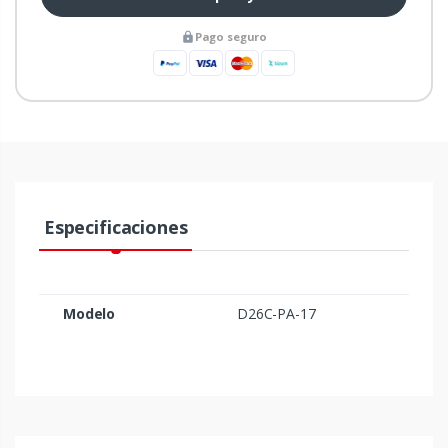
Pago seguro
Especificaciones
Modelo
D26C-PA-17