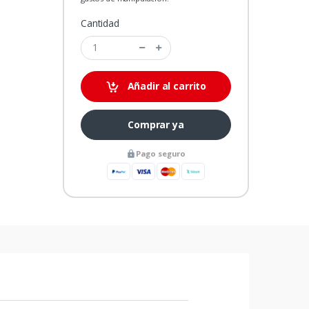
Cantidad
Añadir al carrito
Comprar ya
Pago seguro