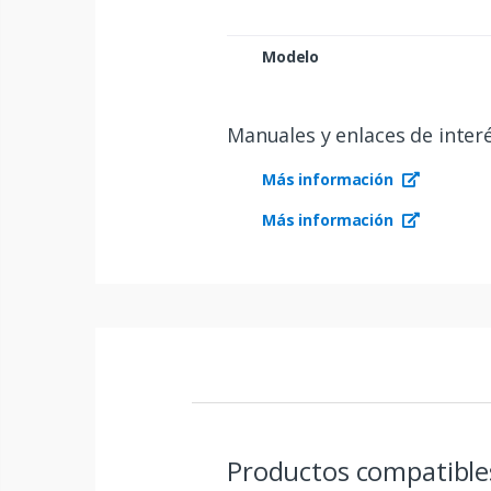
Modelo
Manuales y enlaces de inter
Más información
Más información
Productos compatibl