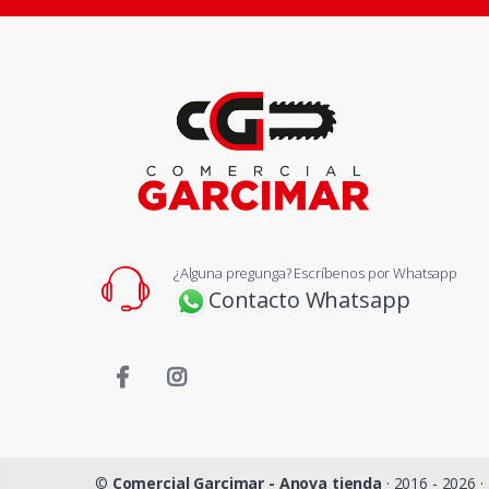
¿Alguna pregunga? Escríbenos por Whatsapp
Contacto Whatsapp
©
Comercial Garcimar - Anova tienda
· 2016 - 2026 