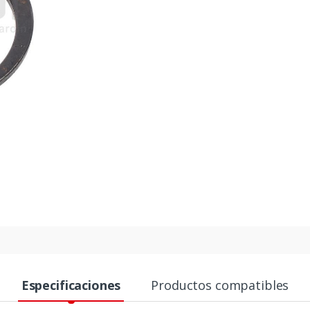
Especificaciones
Productos compatibles