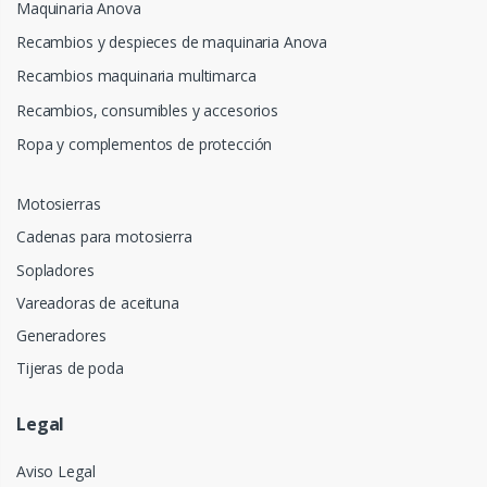
Maquinaria Anova
Recambios y despieces de maquinaria Anova
Recambios maquinaria multimarca
Recambios, consumibles y accesorios
Ropa y complementos de protección
Motosierras
Cadenas para motosierra
Sopladores
Vareadoras de aceituna
Generadores
Tijeras de poda
Legal
Aviso Legal