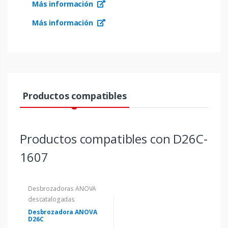
Más información
Más información
Productos compatibles
Productos compatibles con D26C-
1607
Desbrozadoras ANOVA
descatalogadas
Desbrozadora ANOVA
D26C