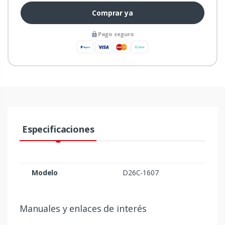
Comprar ya
Pago seguro
Especificaciones
Modelo
D26C-1607
Manuales y enlaces de interés