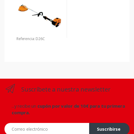
Referencia: D26C
Suscríbete a nuestra newsletter
...y recibe un
cupón por valor de 10€ para tu primera
compra.
Correo electrónico
Suscribirse